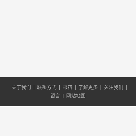
关于我们
|
联系方式
|
邮箱
|
了解更多
|
关注我们
|
留言
|
网站地图