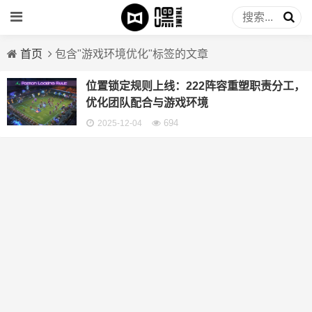
首页
包含"游戏环境优化"标签的文章
位置锁定规则上线：222阵容重塑职责分工，
优化团队配合与游戏环境
694
2025-12-04