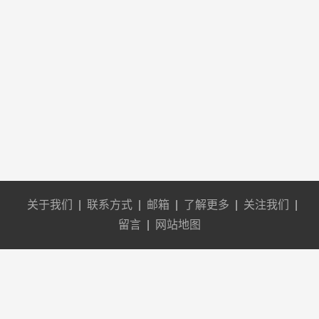
关于我们
|
联系方式
|
邮箱
|
了解更多
|
关注我们
|
留言
|
网站地图