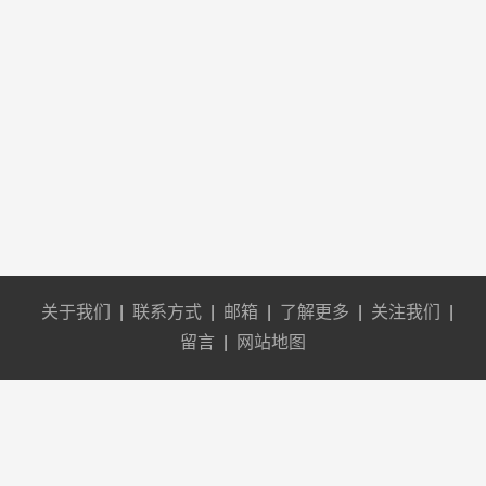
关于我们
|
联系方式
|
邮箱
|
了解更多
|
关注我们
|
留言
|
网站地图