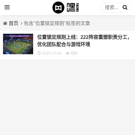
首页
包含"位置锁定规则"标签的文章
位置锁定规则上线：222阵容重塑职责分工，
优化团队配合与游戏环境
690
2025-12-04