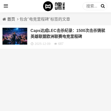
首页
包含"电竞里程碑"标签的文章
Caps达成LEC击杀纪录：1500次击杀铸就
英雄联盟欧洲联赛电竞里程碑
687
2025-12-09