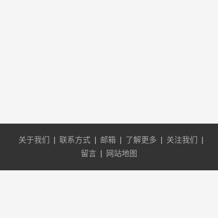
关于我们
|
联系方式
|
邮箱
|
了解更多
|
关注我们
|
留言
|
网站地图