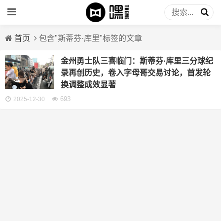
首页
包含"斯蒂芬·库里"标签的文章
金州勇士队三喜临门：斯蒂芬·库里三分球纪
录再创历史，卷入字母哥交易讨论，首发轮
换调整成效显著
693
2025-12-30