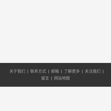
关于我们
|
联系方式
|
邮箱
|
了解更多
|
关注我们
|
留言
|
网站地图